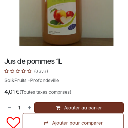
Jus de pommes 1L
(0 avis)
Sol&Fruits -Profondeville
4,01
€
(Toutes taxes comprises)
Ajouter au panier
Ajouter pour comparer