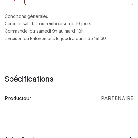
Conditions générales
Garantie satisfait ou remboursé de 10 jours
Commande: du samedi 9h au mardi 18h
Livraison ou Enlèvement: le jeudi à partir de 15h30
Spécifications
Producteur:
PARTENAIRE