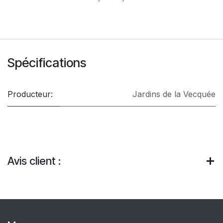
Spécifications
Producteur:
Jardins de la Vecquée
Avis client :