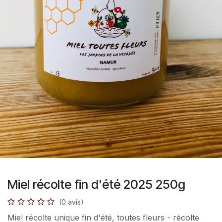
Miel récolte fin d'été 2025 250g
(0 avis)
Miel récolte unique fin d'été, toutes fleurs - récolte