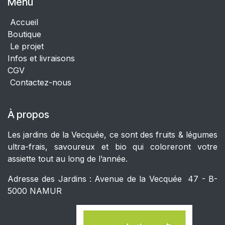
Menu
Accueil
Boutique
Le projet
Infos et livraisons
CGV
Contactez-nous
À propos
Les jardins de la Vecquée, ce sont des fruits & légumes
ultra-frais, savoureux et bio qui coloreront votre
assiette tout au long de l’année.
Adresse des Jardins : Avenue de la Vecquée 47 - B-
5000 NAMUR