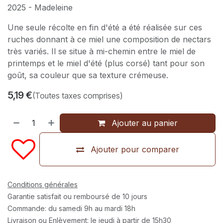
2025 - Madeleine
Une seule récolte en fin d'été a été réalisée sur ces
ruches donnant à ce miel une composition de nectars
très variés. Il se situe à mi-chemin entre le miel de
printemps et le miel d'été (plus corsé) tant pour son
goût, sa couleur que sa texture crémeuse.
5,19
€
(Toutes taxes comprises)
Ajouter au panier
Ajouter pour comparer
Conditions générales
Garantie satisfait ou remboursé de 10 jours
Commande: du samedi 9h au mardi 18h
Livraison ou Enlèvement: le jeudi à partir de 15h30