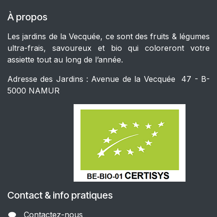
À propos
Les jardins de la Vecquée, ce sont des fruits & légumes
ultra-frais, savoureux et bio qui coloreront votre
assiette tout au long de l’année.
Adresse des Jardins : Avenue de la Vecquée 47 - B-
5000 NAMUR
Contact & info pratiques
Contactez-nous