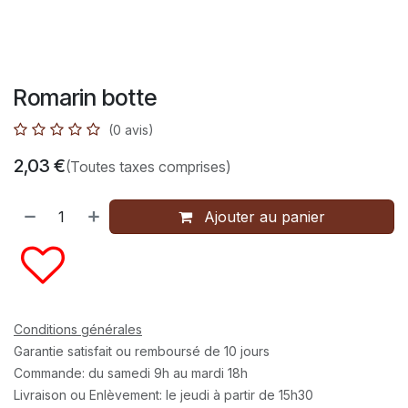
Romarin botte
(0 avis)
2,03
€
(Toutes taxes comprises)
Ajouter au panier
Conditions générales
Garantie satisfait ou remboursé de 10 jours
Commande: du samedi 9h au mardi 18h
Livraison ou Enlèvement: le jeudi à partir de 15h30