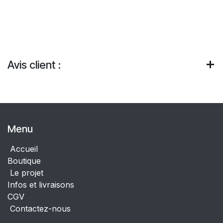
Avis client :
Menu
Accueil
Boutique
Le projet
Infos et livraisons
CGV
Contactez-nous